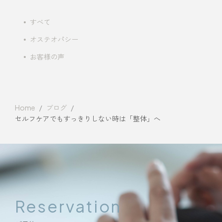
すべて
オステオパシー
お客様の声
Home
ブログ
セルフケアでもすっきりしない時は「整体」へ
Reservation