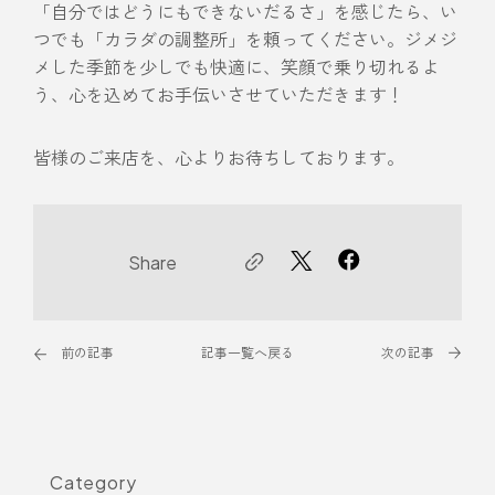
「自分ではどうにもできないだるさ」を感じたら、い
つでも「カラダの調整所」を頼ってください。ジメジ
メした季節を少しでも快適に、笑顔で乗り切れるよ
う、心を込めてお手伝いさせていただきます！
皆様のご来店を、心よりお待ちしております。
Share
前の記事
記事一覧へ戻る
次の記事
Category