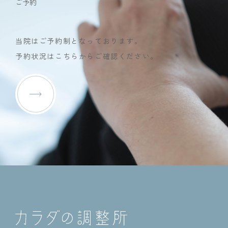
ご予約
当院はご予約制となっております。
予約状況はこちらからご確認ください。